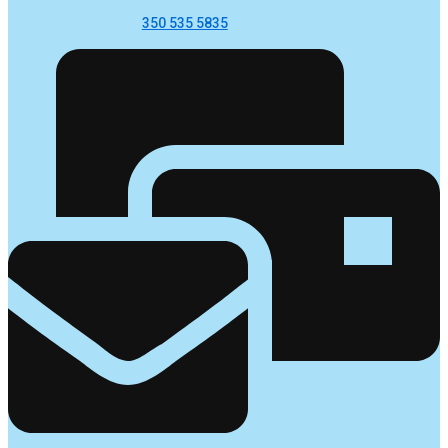
350 535 5835