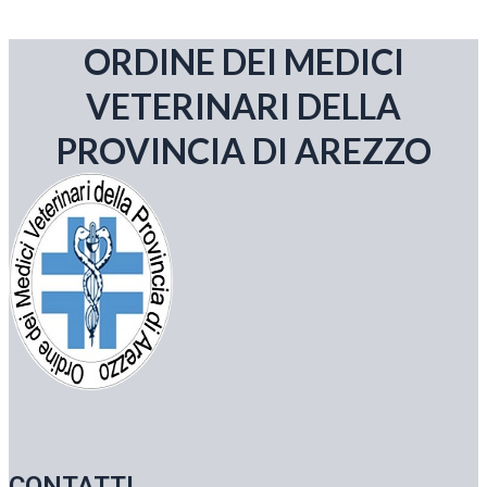
ORDINE DEI MEDICI
VETERINARI DELLA
PROVINCIA DI AREZZO
CONTATTI