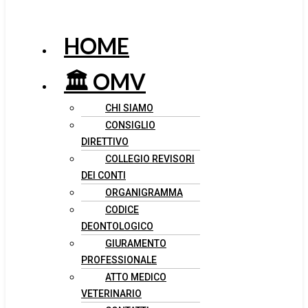
HOME
🏛️ OMV
CHI SIAMO
CONSIGLIO
DIRETTIVO
COLLEGIO REVISORI
DEI CONTI
ORGANIGRAMMA
CODICE
DEONTOLOGICO
GIURAMENTO
PROFESSIONALE
ATTO MEDICO
VETERINARIO