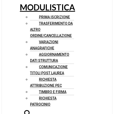
MODULISTICA
PRIMA ISCRIZIONE
TRASFERIMENTO DA
ALTRO
ORDINE/CANCELLAZIONE
VARIAZIONI
ANAGRAFICHE
AGGIORNAMENTO
DATI STRUTTURA
COMUNICAZIONE
TITOLI POST LAUREA
RICHIESTA
ATTRIBUZIONE PEC
TIMBRO E FIRMA
RICHIESTA
PATROCINIO
🔍