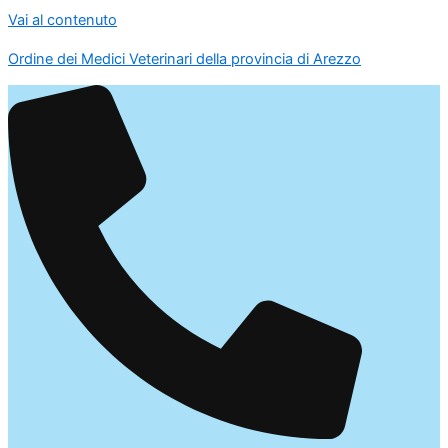
Vai al contenuto
Ordine dei Medici Veterinari della provincia di Arezzo