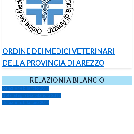
ORDINE DEI MEDICI VETERINARI
DELLA PROVINCIA DI AREZZO
RELAZIONI A BILANCIO
Relazione bilancio 2015
Nota integrativa bilancio 2015
Relazione bilancio 2017