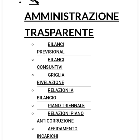
AMMINISTRAZIONE
TRASPARENTE
BILANCI
PREVISIONALI
BILANCI
CONSUNTIVI
GRIGLIA
RIVELAZIONE
RELAZIONI A
BILANCIO
PIANO TRIENNALE
RELAZIONI PIANO
ANTICORRUZIONE
AFFIDAMENTO
INCARICHI