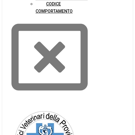
CODICE
COMPORTAMENTO