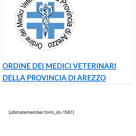
ORDINE DEI MEDICI VETERINARI
DELLA PROVINCIA DI AREZZO
[ultimatemember form_id=1561]