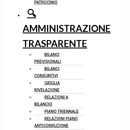
PATROCINIO
🔍
AMMINISTRAZIONE
TRASPARENTE
BILANCI
PREVISIONALI
BILANCI
CONSUNTIVI
GRIGLIA
RIVELAZIONE
RELAZIONI A
BILANCIO
PIANO TRIENNALE
RELAZIONI PIANO
ANTICORRUZIONE