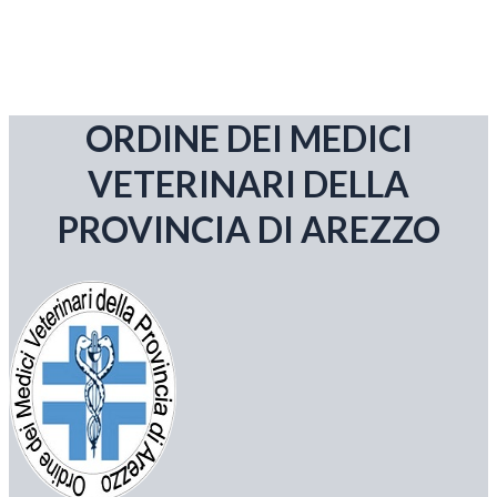
ORDINE DEI MEDICI
VETERINARI DELLA
PROVINCIA DI AREZZO