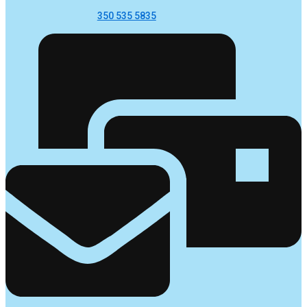
350 535 5835