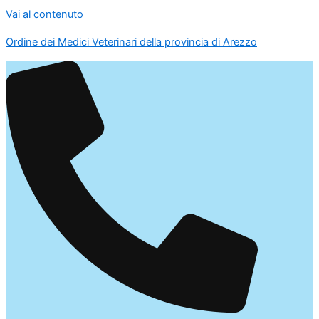
Vai al contenuto
Ordine dei Medici Veterinari della provincia di Arezzo