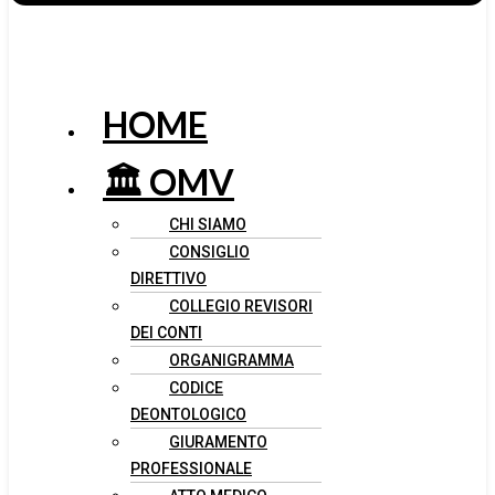
HOME
🏛️ OMV
CHI SIAMO
CONSIGLIO
DIRETTIVO
COLLEGIO REVISORI
DEI CONTI
ORGANIGRAMMA
CODICE
DEONTOLOGICO
GIURAMENTO
PROFESSIONALE