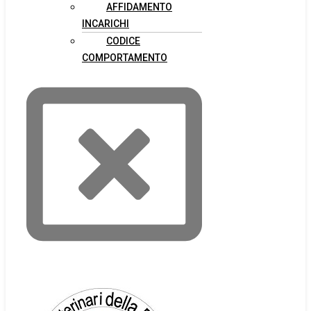
AFFIDAMENTO
INCARICHI
CODICE
COMPORTAMENTO