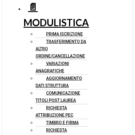
📄
MODULISTICA
PRIMA ISCRIZIONE
TRASFERIMENTO DA
ALTRO
ORDINE/CANCELLAZIONE
VARIAZIONI
ANAGRAFICHE
AGGIORNAMENTO
DATI STRUTTURA
COMUNICAZIONE
TITOLI POST LAUREA
RICHIESTA
ATTRIBUZIONE PEC
TIMBRO E FIRMA
RICHIESTA